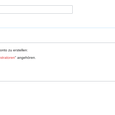
onto zu erstellen:
stratoren
“ angehören.