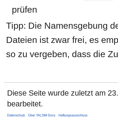
prüfen
Tipp: Die Namensgebung der
Dateien ist zwar frei, es em
so zu vergeben, dass die Zug
Diese Seite wurde zuletzt am 2
bearbeitet.
Datenschutz
Über TALSIM Docs
Haftungsausschluss