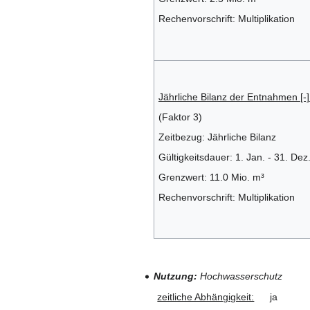
Rechenvorschrift: Multiplikation
Jährliche Bilanz der Entnahmen [-]
(Faktor 3)
Zeitbezug: Jährliche Bilanz
Gültigkeitsdauer: 1. Jan. - 31. Dez
Grenzwert: 11.0 Mio. m³
Rechenvorschrift: Multiplikation
Nutzung:
Hochwasserschutz
zeitliche Abhängigkeit:
ja