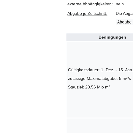
externe Abhängigkeiten:
nein
Abgabe je Zeitschritt:
Die Abga
Abgabe
Bedingungen
Gültigkeitsdauer: 1. Dez. - 15. Jan
zulässige Maximalabgabe: 5 m³/s
Stauziel: 20.56 Mio m³