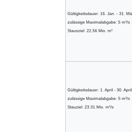
Gültigkeitsdauer: 16. Jan. - 31. Mä
zulässige Maximalabgabe: 5 m³/s
Stausziel: 22.56 Mio. m³
Gültigkeitsdauer: 1. April - 30. April
zulässige Maximalabgabe: 5 m³/s
Stauziel: 23.31 Mio. m³/s