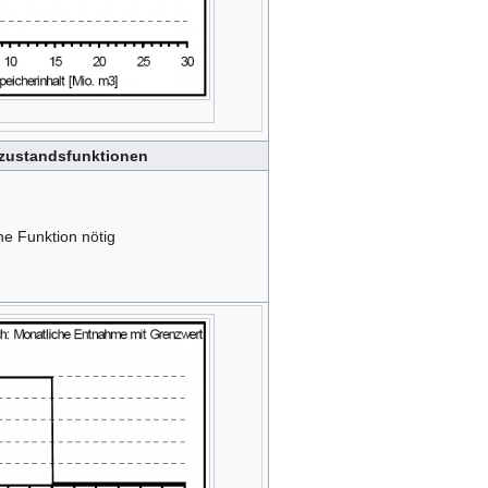
zustandsfunktionen
ne Funktion nötig