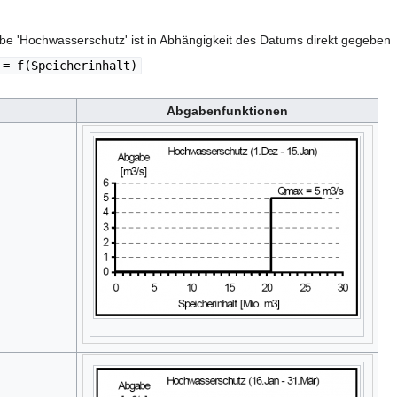
be 'Hochwasserschutz' ist in Abhängigkeit des Datums direkt gegeben
 = f(Speicherinhalt)
Abgabenfunktionen
.