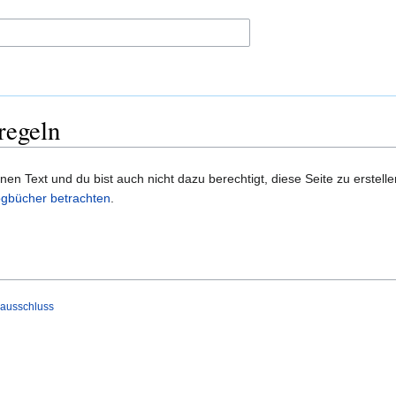
regeln
n Text und du bist auch nicht dazu berechtigt, diese Seite zu erstelle
gbücher betrachten
.
ausschluss