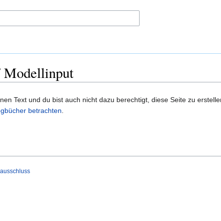
/ Modellinput
n Text und du bist auch nicht dazu berechtigt, diese Seite zu erstelle
gbücher betrachten
.
ausschluss