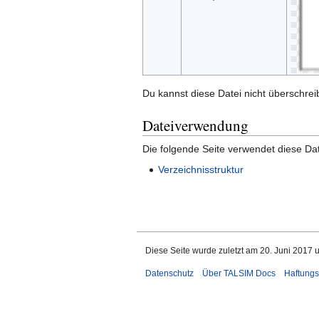
Du kannst diese Datei nicht überschrei
Dateiverwendung
Die folgende Seite verwendet diese Dat
Verzeichnisstruktur
Diese Seite wurde zuletzt am 20. Juni 2017 
Datenschutz
Über TALSIM Docs
Haftungs