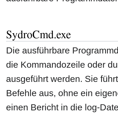
SydroCmd.exe
Die ausführbare Programmd
die Kommandozeile oder dur
ausgeführt werden. Sie führt
Befehle aus, ohne ein eigen
einen Bericht in die log-Dat