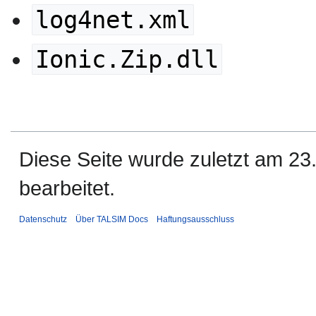
log4net.xml
Ionic.Zip.dll
Diese Seite wurde zuletzt am 2
bearbeitet.
Datenschutz
Über TALSIM Docs
Haftungsausschluss