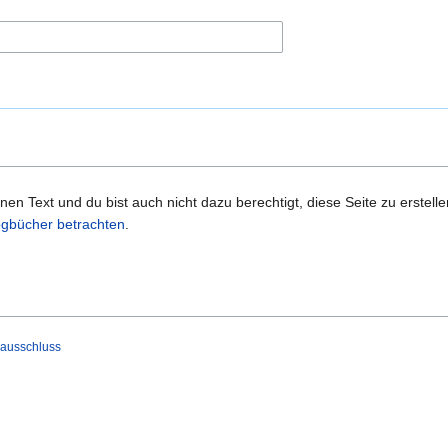
n Text und du bist auch nicht dazu berechtigt, diese Seite zu erstelle
gbücher betrachten
.
ausschluss