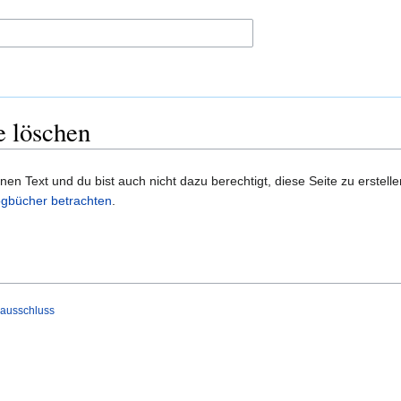
e löschen
n Text und du bist auch nicht dazu berechtigt, diese Seite zu erstelle
gbücher betrachten
.
ausschluss