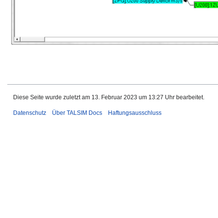
Diese Seite wurde zuletzt am 13. Februar 2023 um 13:27 Uhr bearbeitet.
Datenschutz
Über TALSIM Docs
Haftungsausschluss