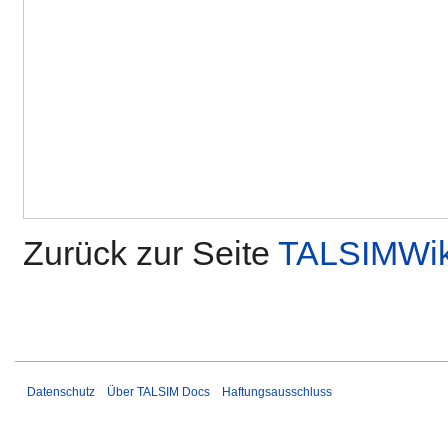
Zurück zur Seite
TALSIMWik
Datenschutz
Über TALSIM Docs
Haftungsausschluss