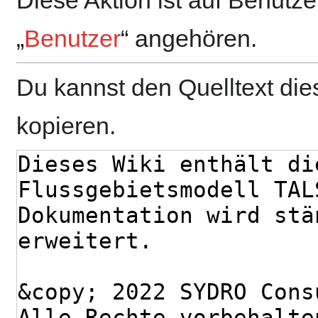
„
Benutzer
“ angehören.
Du kannst den Quelltext die
kopieren.