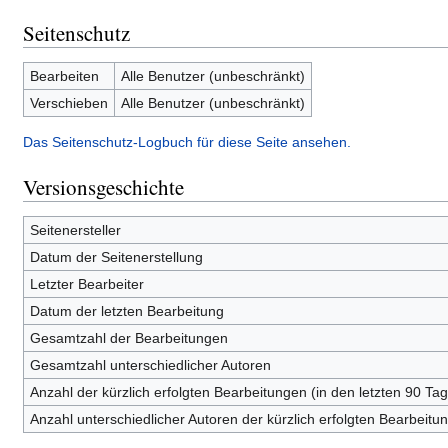
Seitenschutz
Bearbeiten
Alle Benutzer (unbeschränkt)
Verschieben
Alle Benutzer (unbeschränkt)
Das Seitenschutz-Logbuch für diese Seite ansehen.
Versionsgeschichte
Seitenersteller
Datum der Seitenerstellung
Letzter Bearbeiter
Datum der letzten Bearbeitung
Gesamtzahl der Bearbeitungen
Gesamtzahl unterschiedlicher Autoren
Anzahl der kürzlich erfolgten Bearbeitungen (in den letzten 90 Ta
Anzahl unterschiedlicher Autoren der kürzlich erfolgten Bearbeitu