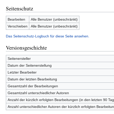
Seitenschutz
Bearbeiten
Alle Benutzer (unbeschränkt)
Verschieben
Alle Benutzer (unbeschränkt)
Das Seitenschutz-Logbuch für diese Seite ansehen.
Versionsgeschichte
Seitenersteller
Datum der Seitenerstellung
Letzter Bearbeiter
Datum der letzten Bearbeitung
Gesamtzahl der Bearbeitungen
Gesamtzahl unterschiedlicher Autoren
Anzahl der kürzlich erfolgten Bearbeitungen (in den letzten 90 Ta
Anzahl unterschiedlicher Autoren der kürzlich erfolgten Bearbeitu