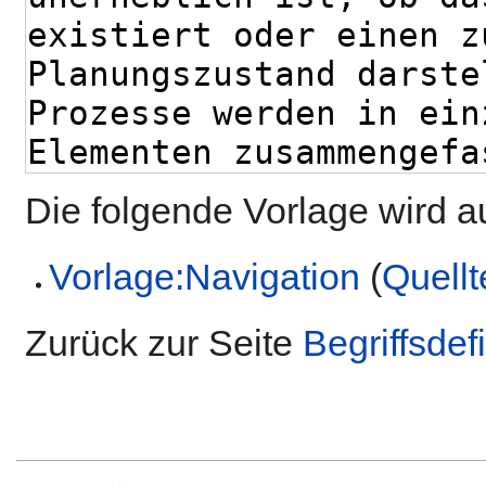
Die folgende Vorlage wird a
Vorlage:Navigation
(
Quellt
Zurück zur Seite
Begriffsdef