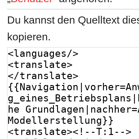
Du kannst den Quelltext die
kopieren.