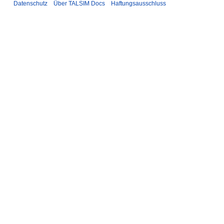
Datenschutz
Über TALSIM Docs
Haftungsausschluss