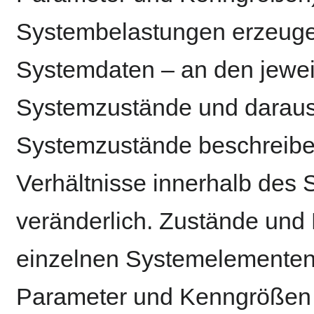
Systembelastungen erzeuge
Systemdaten – an den jewe
Systemzustände und daraus 
Systemzustände beschreiben
Verhältnisse innerhalb des 
veränderlich. Zustände und 
einzelnen Systemelementen 
Parameter und Kenngrößen b