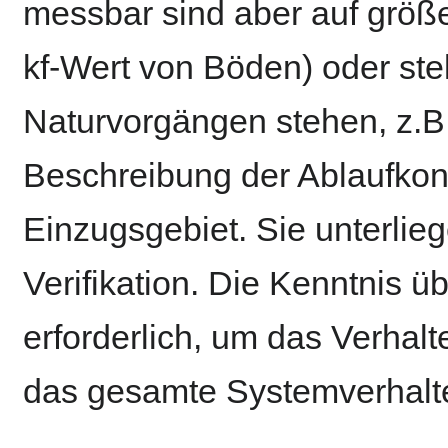
messbar sind aber auf größ
kf-Wert von Böden) oder stel
Naturvorgängen stehen, z.B.
Beschreibung der Ablaufkon
Einzugsgebiet. Sie unterlieg
Verifikation. Die Kenntnis 
erforderlich, um das Verha
das gesamte Systemverhalte