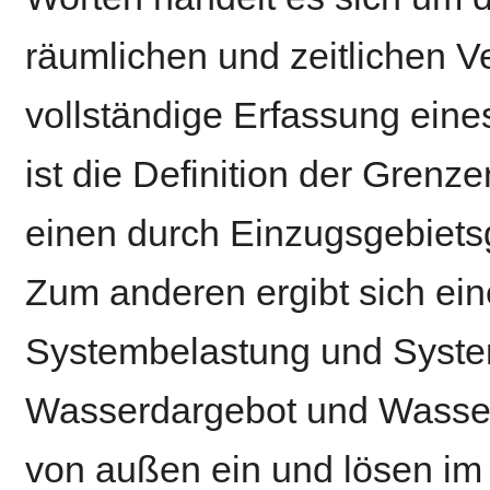
räumlichen und zeitlichen V
vollständige Erfassung eine
ist die Definition der Gren
einen durch Einzugsgebietsg
Zum anderen ergibt sich ei
Systembelastung und Syste
Wasserdargebot und Wasser
von außen ein und lösen i