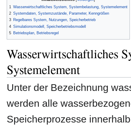
1
Wasserwirtschaftliches System, Systembelastung, Systemelement
2
Systemdaten, Systemzustände, Parameter, Kenngrößen
3
Regelbares System, Nutzungen, Speicherbetrieb
4
Simulationsmodell, Speicherbetriebsmodell
5
Betriebsplan, Betriebsregel
Wasserwirtschaftliches S
Systemelement
Unter der Bezeichnung wass
werden alle wasserbezogen
Speicherprozesse innerhalb