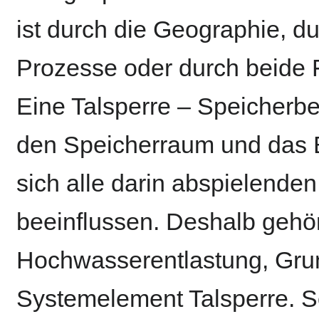
ist durch die Geographie, du
Prozesse oder durch beide
Eine Talsperre – Speicherbe
den Speicherraum und das B
sich alle darin abspielende
beeinflussen. Deshalb gehö
Hochwasserentlastung, Gru
Systemelement Talsperre. S