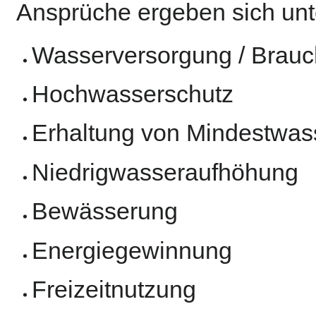
Ansprüche ergeben sich unt
Wasserversorgung / Brau
Hochwasserschutz
Erhaltung von Mindestwa
Niedrigwasseraufhöhung
Bewässerung
Energiegewinnung
Freizeitnutzung