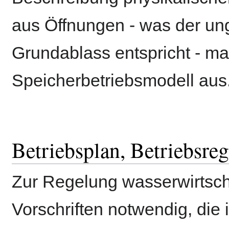
aus Öffnungen - was der u
Grundablass entspricht - ma
Speicherbetriebsmodell aus
Betriebsplan, Betriebsreg
Zur Regelung wasserwirtsch
Vorschriften notwendig, die