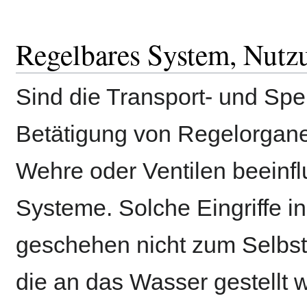
Regelbares System, Nutzu
Sind die Transport- und Sp
Betätigung von Regelorgane
Wehre oder Ventilen beeinfl
Systeme. Solche Eingriffe in
geschehen nicht zum Selbs
die an das Wasser gestellt 