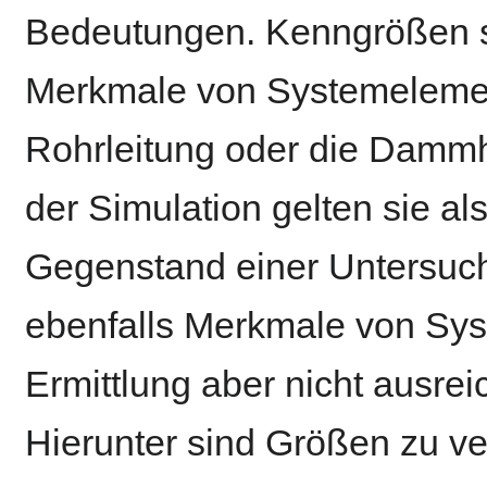
Bedeutungen. Kenngrößen s
Merkmale von Systemelement
Rohrleitung oder die Dammh
der Simulation gelten sie als
Gegenstand einer Untersuch
ebenfalls Merkmale von Sys
Ermittlung aber nicht ausre
Hierunter sind Größen zu ve