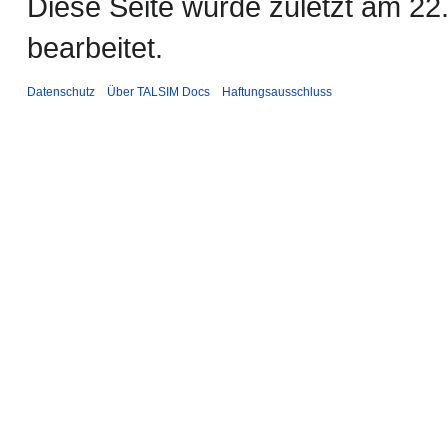
Diese Seite wurde zuletzt am 2
bearbeitet.
Datenschutz
Über TALSIM Docs
Haftungsausschluss