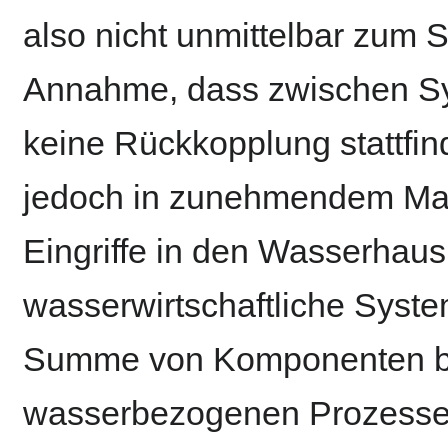
also nicht unmittelbar zum S
Annahme, dass zwischen S
keine Rückkopplung stattfin
jedoch in zunehmendem Maße 
Eingriffe in den Wasserhaus
wasserwirtschaftliche System
Summe von Komponenten bzw
wasserbezogenen Prozesse 