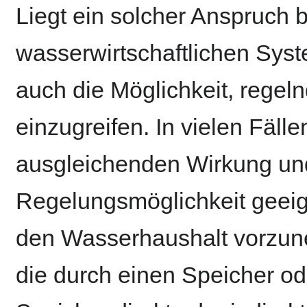
Liegt ein solcher Anspruch 
wasserwirtschaftlichen Syst
auch die Möglichkeit, regel
einzugreifen. In vielen Fäll
ausgleichenden Wirkung un
Regelungsmöglichkeit geeig
den Wasserhaushalt vorzune
die durch einen Speicher o