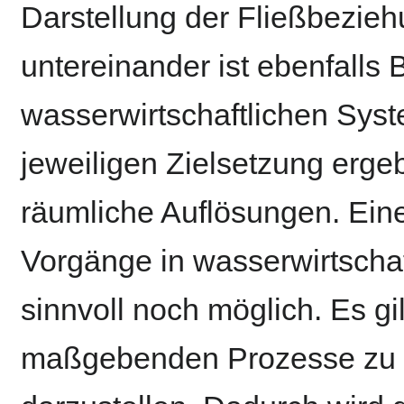
Darstellung der Fließbezie
untereinander ist ebenfalls 
wasserwirtschaftlichen Syst
jeweiligen Zielsetzung erge
räumliche Auflösungen. Eine
Vorgänge in wasserwirtscha
sinnvoll noch möglich. Es gil
maßgebenden Prozesse zu e