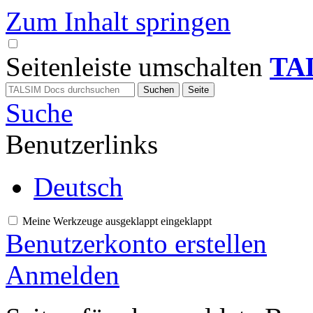
Zum Inhalt springen
Seitenleiste umschalten
TA
Suche
Benutzerlinks
Deutsch
Meine Werkzeuge
ausgeklappt
eingeklappt
Benutzerkonto erstellen
Anmelden