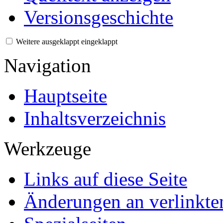
Versionsgeschichte
Weitere
ausgeklappt
eingeklappt
Navigation
Hauptseite
Inhaltsverzeichnis
Werkzeuge
Links auf diese Seite
Änderungen an verlinkte