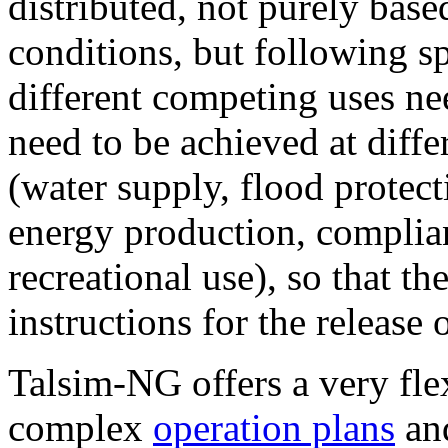
distributed, not purely bas
conditions, but following sp
different competing uses nee
need to be achieved at differ
(water supply, flood protec
energy production, complia
recreational use), so that th
instructions for the releas
Talsim-NG offers a very fle
complex
operation plans
and