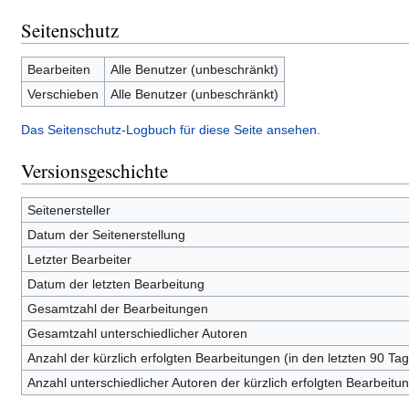
Seitenschutz
Bearbeiten
Alle Benutzer (unbeschränkt)
Verschieben
Alle Benutzer (unbeschränkt)
Das Seitenschutz-Logbuch für diese Seite ansehen.
Versionsgeschichte
Seitenersteller
Datum der Seitenerstellung
Letzter Bearbeiter
Datum der letzten Bearbeitung
Gesamtzahl der Bearbeitungen
Gesamtzahl unterschiedlicher Autoren
Anzahl der kürzlich erfolgten Bearbeitungen (in den letzten 90 Ta
Anzahl unterschiedlicher Autoren der kürzlich erfolgten Bearbeitu