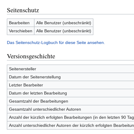
Seitenschutz
Bearbeiten
Alle Benutzer (unbeschränkt)
Verschieben
Alle Benutzer (unbeschränkt)
Das Seitenschutz-Logbuch für diese Seite ansehen.
Versionsgeschichte
Seitenersteller
Datum der Seitenerstellung
Letzter Bearbeiter
Datum der letzten Bearbeitung
Gesamtzahl der Bearbeitungen
Gesamtzahl unterschiedlicher Autoren
Anzahl der kürzlich erfolgten Bearbeitungen (in den letzten 90 Ta
Anzahl unterschiedlicher Autoren der kürzlich erfolgten Bearbeitu