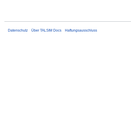
Datenschutz
Über TALSIM Docs
Haftungsausschluss