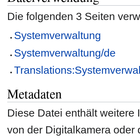
Die folgenden 3 Seiten ver
Systemverwaltung
Systemverwaltung/de
Translations:Systemverwal
Metadaten
Diese Datei enthält weitere 
von der Digitalkamera ode