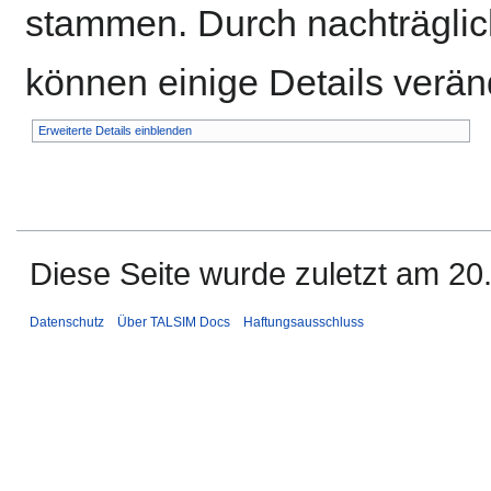
stammen. Durch nachträglich
können einige Details verän
Erweiterte Details einblenden
Diese Seite wurde zuletzt am 20
Datenschutz
Über TALSIM Docs
Haftungsausschluss