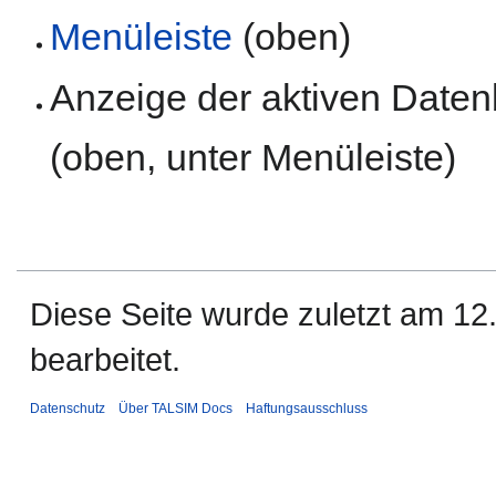
Menüleiste
(oben)
Anzeige der aktiven Daten
(oben, unter Menüleiste)
Diese Seite wurde zuletzt am 12
bearbeitet.
Datenschutz
Über TALSIM Docs
Haftungsausschluss