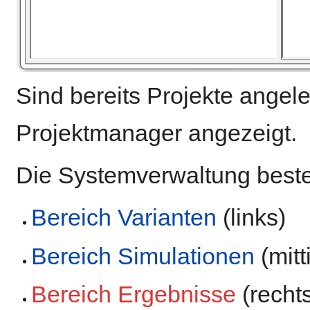
Sind bereits Projekte angel
Projektmanager angezeigt.
Die Systemverwaltung best
Bereich Varianten
(links)
Bereich Simulationen
(mitt
Bereich Ergebnisse
(recht