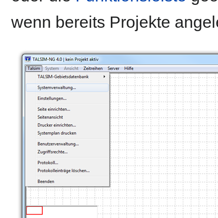
wenn bereits Projekte angel