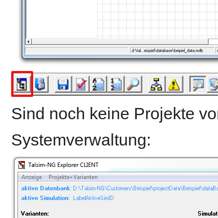
Sind noch keine Projekte vor
Systemverwaltung: