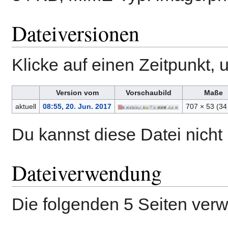
Dateiversionen
Klicke auf einen Zeitpunkt, 
Version vom
Vorschaubild
Maße
aktuell
08:55, 20. Jun. 2017
707 × 53
(34
Du kannst diese Datei nicht
Dateiverwendung
Die folgenden 5 Seiten ver