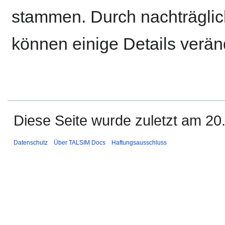
stammen. Durch nachträglich
können einige Details verän
Diese Seite wurde zuletzt am 20
Datenschutz
Über TALSIM Docs
Haftungsausschluss