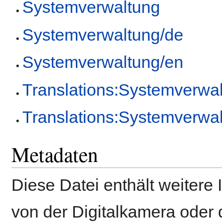
Systemverwaltung
Systemverwaltung/de
Systemverwaltung/en
Translations:Systemverwal
Translations:Systemverwal
Metadaten
Diese Datei enthält weitere 
von der Digitalkamera ode