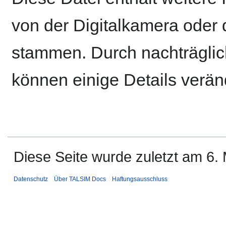
von der Digitalkamera ode
stammen. Durch nachträglich
können einige Details verän
Diese Seite wurde zuletzt am 6.
Datenschutz
Über TALSIM Docs
Haftungsausschluss