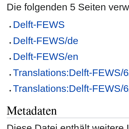
Die folgenden 5 Seiten ver
Delft-FEWS
Delft-FEWS/de
Delft-FEWS/en
Translations:Delft-FEWS/6
Translations:Delft-FEWS/6
Metadaten
Diese Datei enthält weitere 