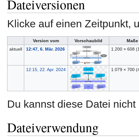
Dateiversionen
Klicke auf einen Zeitpunkt, 
Version vom
Vorschaubild
Maße
aktuell
12:47, 6. Mär. 2026
1.200 × 608
(
12:15, 22. Apr. 2024
1.079 × 700
(
Du kannst diese Datei nicht
Dateiverwendung