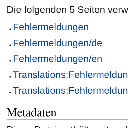
Die folgenden 5 Seiten ver
Fehlermeldungen
Fehlermeldungen/de
Fehlermeldungen/en
Translations:Fehlermeldu
Translations:Fehlermeldu
Metadaten