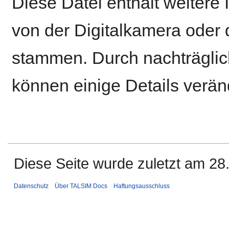
Diese Datei enthält weitere 
von der Digitalkamera ode
stammen. Durch nachträglich
können einige Details verän
Diese Seite wurde zuletzt am 28
Datenschutz
Über TALSIM Docs
Haftungsausschluss