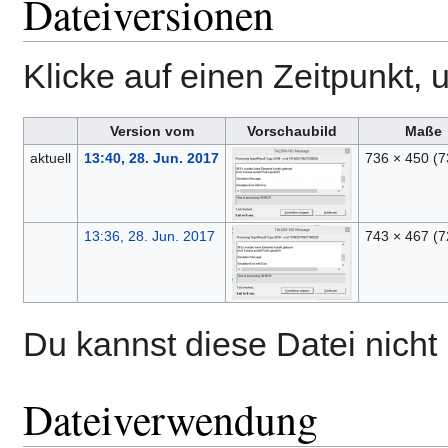
Dateiversionen
Klicke auf einen Zeitpunkt, 
Version vom
Vorschaubild
Maße
aktuell
13:40, 28. Jun. 2017
736 × 450
(7
13:36, 28. Jun. 2017
743 × 467
(7
Du kannst diese Datei nicht
Dateiverwendung