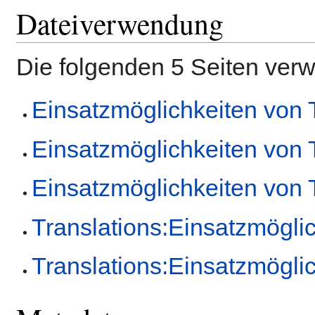
Dateiverwendung
Die folgenden 5 Seiten ver
Einsatzmöglichkeiten von
Einsatzmöglichkeiten von
Einsatzmöglichkeiten von
Translations:Einsatzmögli
Translations:Einsatzmögli