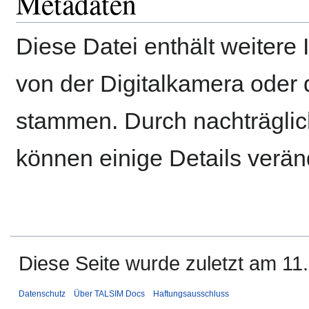
Metadaten
Diese Datei enthält weitere 
von der Digitalkamera ode
stammen. Durch nachträglich
können einige Details verän
Diese Seite wurde zuletzt am 11
Datenschutz
Über TALSIM Docs
Haftungsausschluss