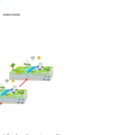
watersheds