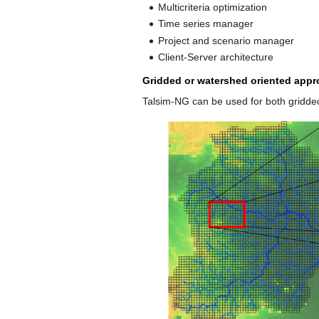
Multicriteria optimization
Time series manager
Project and scenario manager
Client-Server architecture
Gridded or watershed oriented app
Talsim-NG can be used for both gridde