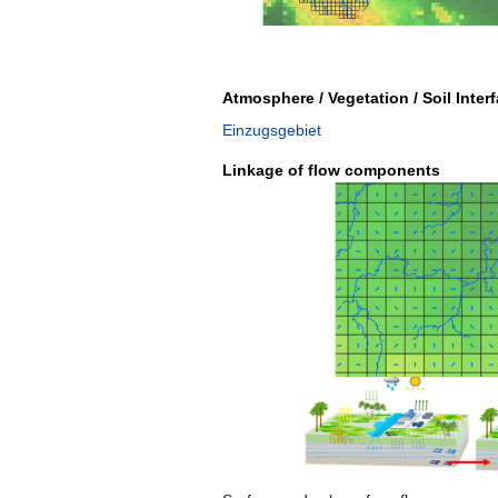
Atmosphere / Vegetation / Soil Inter
Einzugsgebiet
Linkage of flow components