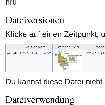
hru
Dateiversionen
Klicke auf einen Zeitpunkt, 
Version vom
Vorschaubild
Maße
aktuell
11:27, 11. Aug. 2022
622 × 458
(1
Du kannst diese Datei nicht
Dateiverwendung