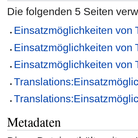
Die folgenden 5 Seiten ver
Einsatzmöglichkeiten von
Einsatzmöglichkeiten von
Einsatzmöglichkeiten von
Translations:Einsatzmögli
Translations:Einsatzmögli
Metadaten