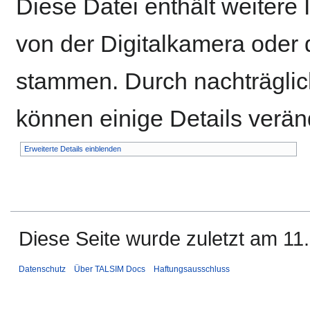
Diese Datei enthält weitere 
von der Digitalkamera ode
stammen. Durch nachträglich
können einige Details verän
Erweiterte Details einblenden
Diese Seite wurde zuletzt am 11
Datenschutz
Über TALSIM Docs
Haftungsausschluss