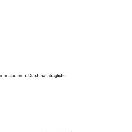
anner stammen. Durch nachträgliche