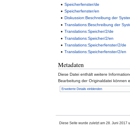
Speicherfenster/de
Speicherfenster/en
Diskussion:Beschreibung der Syst
Translations:Beschreibung der Sy
Translations:Speicher/2/de
Translations:Speicher/2/en
Translations:Speicherfenster/2/de
Translations:Speicherfenster/2/en
Metadaten
Diese Datei enthält weitere Informati
Bearbeitung der Originaldatei können e
Erweiterte Details einblenden
Diese Seite wurde zuletzt am 28. Juni 2017 