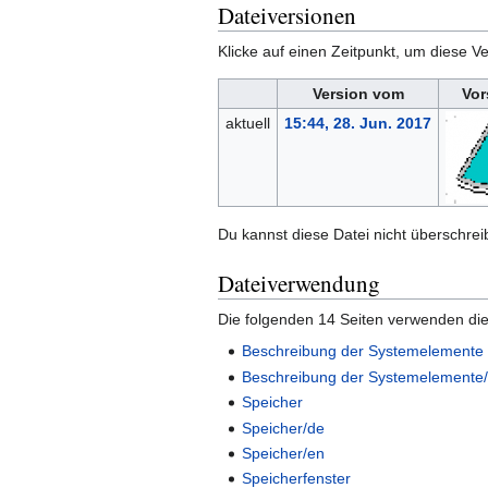
Dateiversionen
Klicke auf einen Zeitpunkt, um diese Ve
Version vom
Vor
aktuell
15:44, 28. Jun. 2017
Du kannst diese Datei nicht überschrei
Dateiverwendung
Die folgenden 14 Seiten verwenden die
Beschreibung der Systemelemente
Beschreibung der Systemelemente
Speicher
Speicher/de
Speicher/en
Speicherfenster