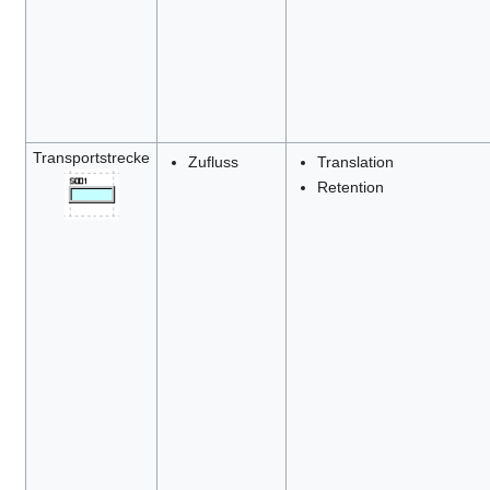
Transportstrecke
Zufluss
Translation
Retention