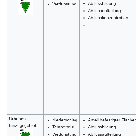
Abflussbildung
Verdunstung
Abflussaufteilung
Abflusskonzentration
...
Urbanes
Niederschlag
Anteil befestigter Fläche
Einzugsgebiet
Temperatur
Abflussbildung
Verdunstung
Abflussaufteilung