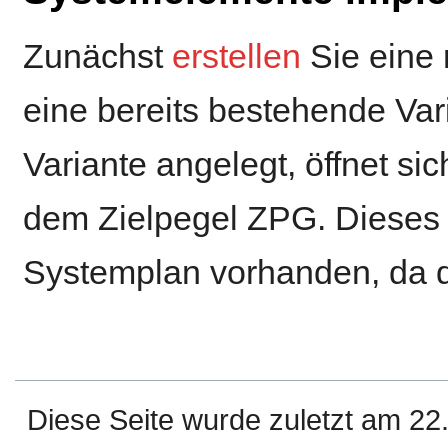
Zunächst
erstellen
Sie eine 
eine bereits bestehende Var
Variante angelegt, öffnet si
dem Zielpegel ZPG. Dieses 
Systemplan vorhanden, da di
Diese Seite wurde zuletzt am 22.