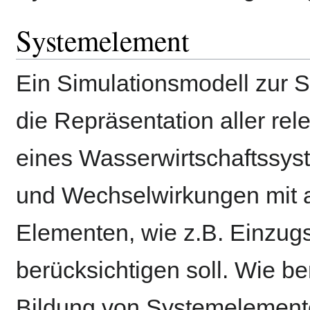
Systemelement
Ein Simulationsmodell zur S
die Repräsentation aller re
eines Wasserwirtschaftss
und Wechselwirkungen mit 
Elementen, wie z.B. Einzugs
berücksichtigen soll. Wie be
Bildung von Systemelemente