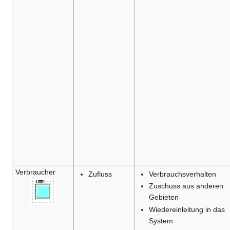
Verbraucher
Zufluss
Verbrauchsverhalten
Zuschuss aus anderen
Gebieten
Wiedereinleitung in das
System