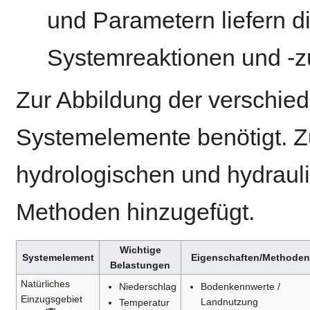
und Parametern liefern 
Systemreaktionen und -z
Zur Abbildung der verschi
Systemelemente benötigt. Z
hydrologischen und hydraul
Methoden hinzugefügt.
Wichtige
Systemelement
Eigenschaften/Methoden
Belastungen
Natürliches
Niederschlag
Bodenkennwerte /
Einzugsgebiet
Landnutzung
Temperatur