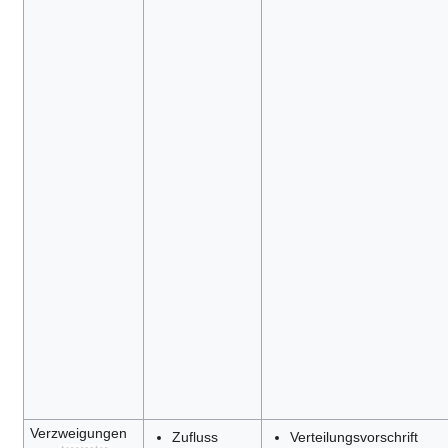
Verzweigungen
Zufluss
Verteilungsvorschrift