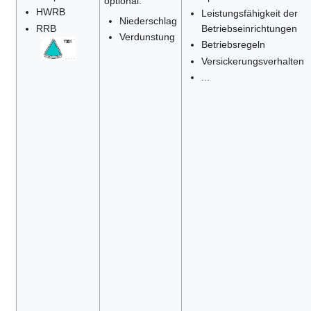
optional:
HWRB
Leistungsfähigkeit der
Niederschlag
RRB
Betriebseinrichtungen
Verdunstung
Betriebsregeln
Versickerungsverhalten
...