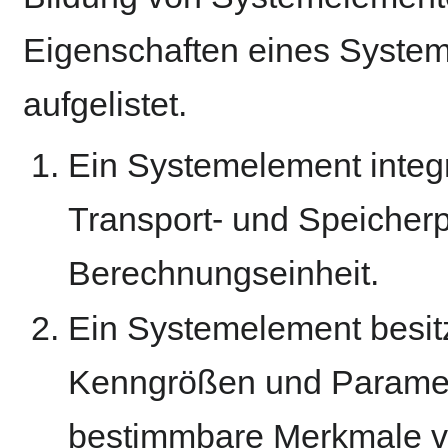
Eigenschaften eines Syste
aufgelistet.
Ein Systemelement inte
Transport- und Speicherp
Berechnungseinheit.
Ein Systemelement besit
Kenngrößen und Paramet
bestimmbare Merkmale v