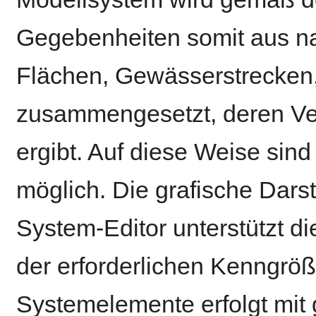
Gegebenheiten somit aus nat
Flächen, Gewässerstrecken,
zusammengesetzt, deren Ve
ergibt. Auf diese Weise sin
möglich. Die grafische Dars
System-Editor unterstützt d
der erforderlichen Kenngrö
Systemelemente erfolgt mit 