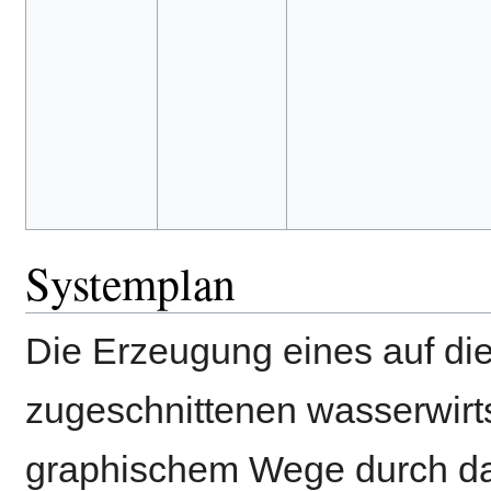
Systemplan
Die Erzeugung eines auf die
zugeschnittenen wasserwirts
graphischem Wege durch 