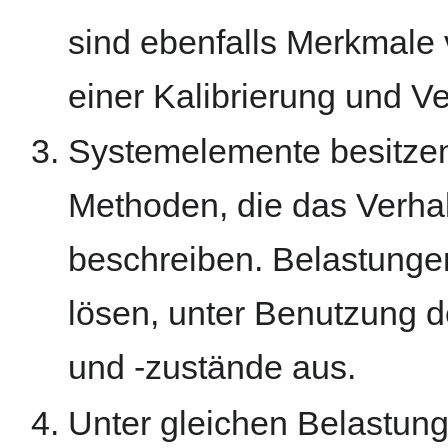
sind ebenfalls Merkmale
einer Kalibrierung und Ver
Systemelemente besitze
Methoden, die das Verha
beschreiben. Belastungen
lösen, unter Benutzung 
und -zustände aus.
Unter gleichen Belastun