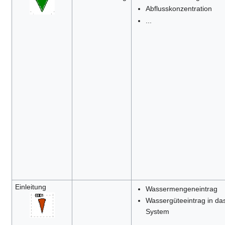
Abflusskonzentration
...
Einleitung
Wassermengeneintrag
Wassergüteeintrag in da
System