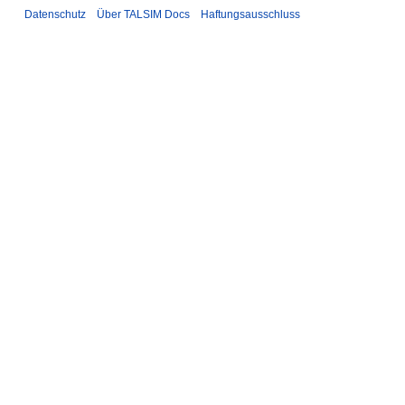
Datenschutz
Über TALSIM Docs
Haftungsausschluss