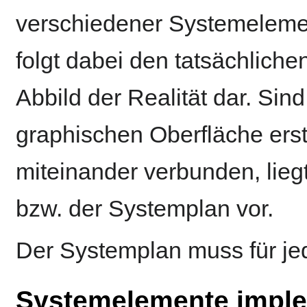
verschiedener Systemeleme
folgt dabei den tatsächliche
Abbild der Realität dar. Si
graphischen Oberfläche erst
miteinander verbunden, liegt
bzw. der Systemplan vor.
Der Systemplan muss für jed
Systemelemente imple