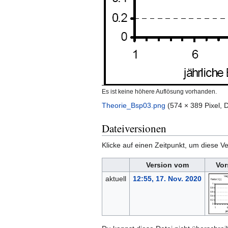
Es ist keine höhere Auflösung vorhanden.
Theorie_Bsp03.png
‎
(574 × 389 Pixel,
Dateiversionen
Klicke auf einen Zeitpunkt, um diese Ve
Version vom
Vor
aktuell
12:55, 17. Nov. 2020