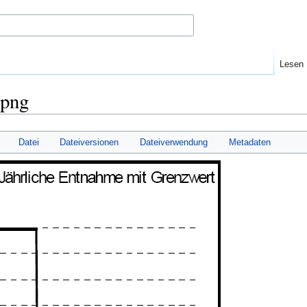
Lesen
.png
Datei
Dateiversionen
Dateiverwendung
Metadaten