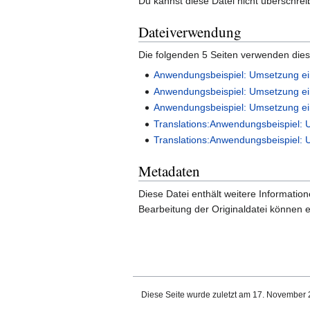
Du kannst diese Datei nicht überschrei
Dateiverwendung
Die folgenden 5 Seiten verwenden dies
Anwendungsbeispiel: Umsetzung ei
Anwendungsbeispiel: Umsetzung ei
Anwendungsbeispiel: Umsetzung ei
Translations:Anwendungsbeispiel: 
Translations:Anwendungsbeispiel: 
Metadaten
Diese Datei enthält weitere Informati
Bearbeitung der Originaldatei können e
Diese Seite wurde zuletzt am 17. November 