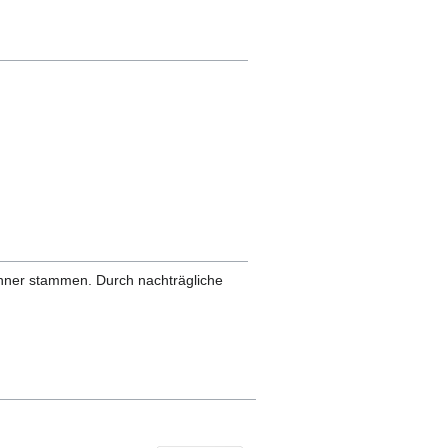
anner stammen. Durch nachträgliche