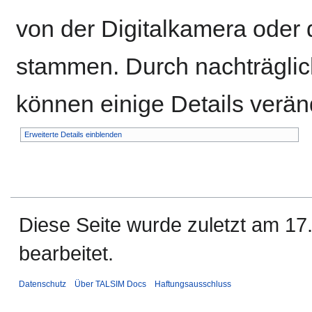
von der Digitalkamera ode
stammen. Durch nachträglich
können einige Details verän
Erweiterte Details einblenden
Diese Seite wurde zuletzt am 1
bearbeitet.
Datenschutz
Über TALSIM Docs
Haftungsausschluss