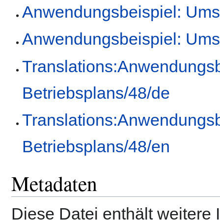
Anwendungsbeispiel: Umse
Anwendungsbeispiel: Umse
Translations:Anwendungsb
Betriebsplans/48/de
Translations:Anwendungsb
Betriebsplans/48/en
Metadaten
Diese Datei enthält weitere 