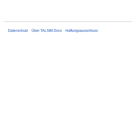
Datenschutz
Über TALSIM Docs
Haftungsausschluss