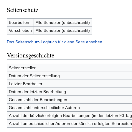
Seitenschutz
Bearbeiten
Alle Benutzer (unbeschränkt)
Verschieben
Alle Benutzer (unbeschränkt)
Das Seitenschutz-Logbuch für diese Seite ansehen.
Versionsgeschichte
Seitenersteller
Datum der Seitenerstellung
Letzter Bearbeiter
Datum der letzten Bearbeitung
Gesamtzahl der Bearbeitungen
Gesamtzahl unterschiedlicher Autoren
Anzahl der kürzlich erfolgten Bearbeitungen (in den letzten 90 Ta
Anzahl unterschiedlicher Autoren der kürzlich erfolgten Bearbeitu