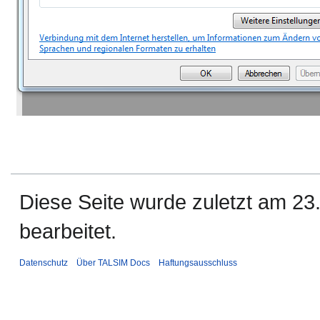
Diese Seite wurde zuletzt am 2
bearbeitet.
Datenschutz
Über TALSIM Docs
Haftungsausschluss