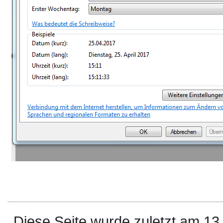
Diese Seite wurde zuletzt am 1