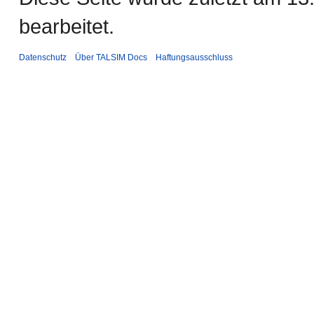
bearbeitet.
Datenschutz
Über TALSIM Docs
Haftungsausschluss