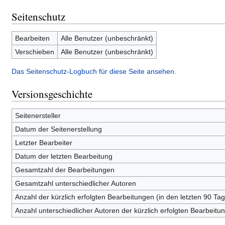
Seitenschutz
Bearbeiten
Alle Benutzer (unbeschränkt)
Verschieben
Alle Benutzer (unbeschränkt)
Das Seitenschutz-Logbuch für diese Seite ansehen.
Versionsgeschichte
Seitenersteller
Datum der Seitenerstellung
Letzter Bearbeiter
Datum der letzten Bearbeitung
Gesamtzahl der Bearbeitungen
Gesamtzahl unterschiedlicher Autoren
Anzahl der kürzlich erfolgten Bearbeitungen (in den letzten 90 Ta
Anzahl unterschiedlicher Autoren der kürzlich erfolgten Bearbeitu