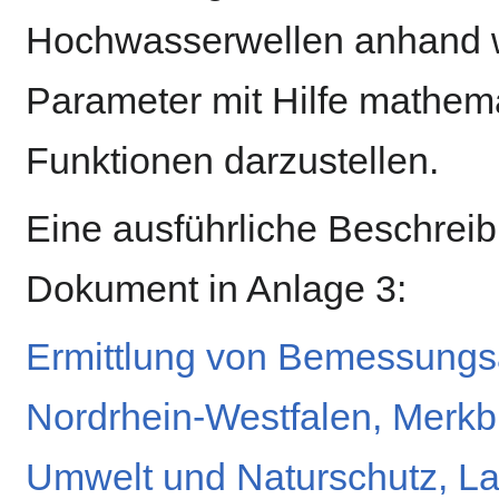
Hochwasserwellen anhand 
Parameter mit Hilfe mathem
Funktionen darzustellen.
Eine ausführliche Beschreib
Dokument in Anlage 3:
Ermittlung von Bemessungs
Nordrhein-Westfalen, Merkbl
Umwelt und Naturschutz, La