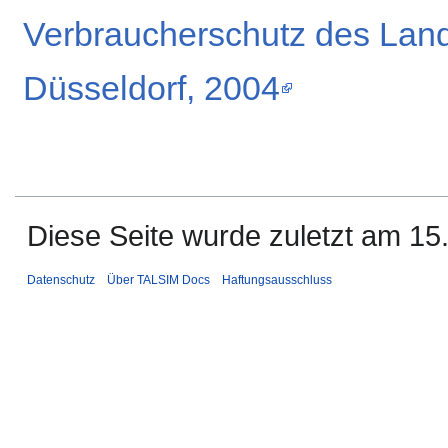
Verbraucherschutz des Land
Düsseldorf, 2004
Diese Seite wurde zuletzt am 15.
Datenschutz
Über TALSIM Docs
Haftungsausschluss