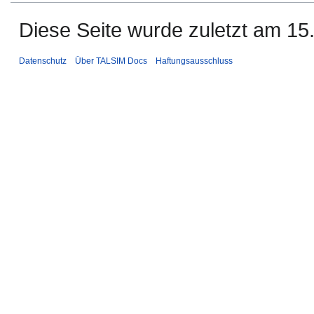
Diese Seite wurde zuletzt am 15.
Datenschutz
Über TALSIM Docs
Haftungsausschluss