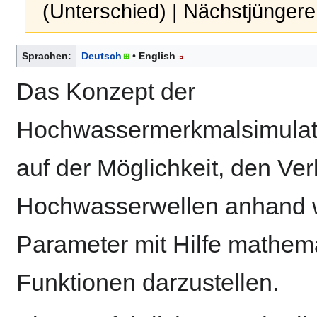
(Unterschied) | Nächstjünger
Sprachen:
Deutsch
English
Das Konzept der
Hochwassermerkmalsimulati
auf der Möglichkeit, den Ver
Hochwasserwellen anhand 
Parameter mit Hilfe mathem
Funktionen darzustellen.