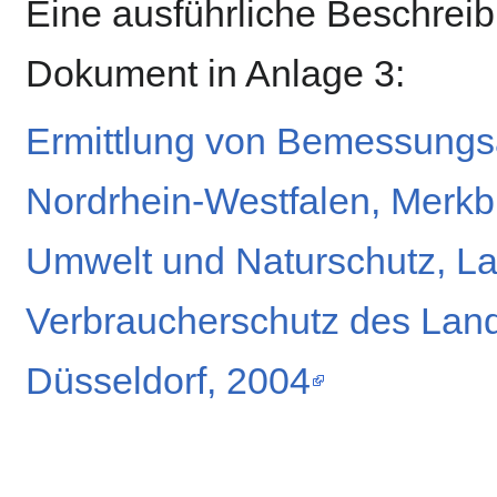
Eine ausführliche Beschreib
Dokument in Anlage 3:
Ermittlung von Bemessungs
Nordrhein-Westfalen, Merkbl
Umwelt und Naturschutz, La
Verbraucherschutz des Land
Düsseldorf, 2004