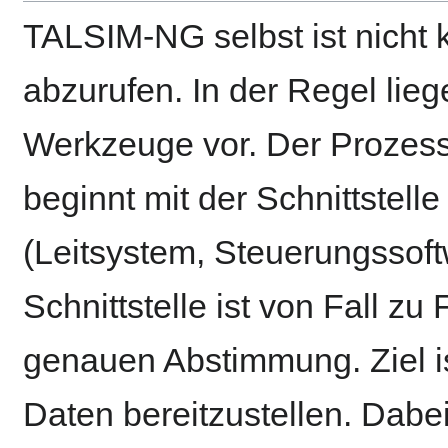
TALSIM-NG selbst ist nicht 
abzurufen. In der Regel liege
Werkzeuge vor. Der Prozes
beginnt mit der Schnittstell
(Leitsystem, Steuerungssoft
Schnittstelle ist von Fall zu
genauen Abstimmung. Ziel is
Daten bereitzustellen. Dabei