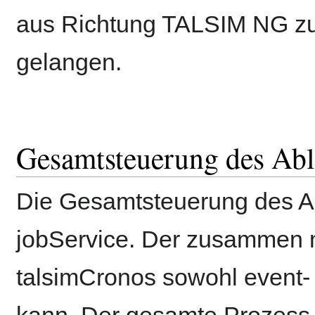
aus Richtung TALSIM NG zu
gelangen.
Gesamtsteuerung des Abl
Die Gesamtsteuerung des A
jobService. Der zusammen m
talsimCronos sowohl event- 