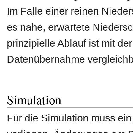
Im Falle einer reinen Nieder
es nahe, erwartete Niedersc
prinzipielle Ablauf ist mit der
Datenübernahme vergleichb
Simulation
Für die Simulation muss ein