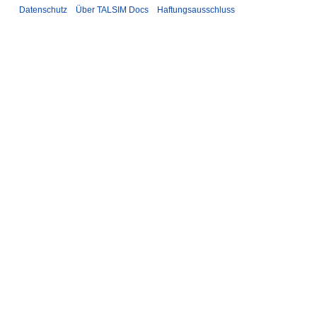
Datenschutz
Über TALSIM Docs
Haftungsausschluss