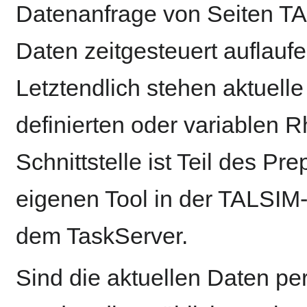
Datenanfrage von Seiten TA
Daten zeitgesteuert auflauf
Letztendlich stehen aktuelle
definierten oder variablen 
Schnittstelle ist Teil des P
eigenen Tool in der TALSIM-
dem TaskServer.
Sind die aktuellen Daten per