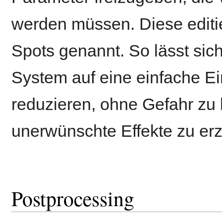
werden müssen. Diese edit
Spots genannt. So lässt sic
System auf eine einfache 
reduzieren, ohne Gefahr zu 
unerwünschte Effekte zu erz
Postprocessing