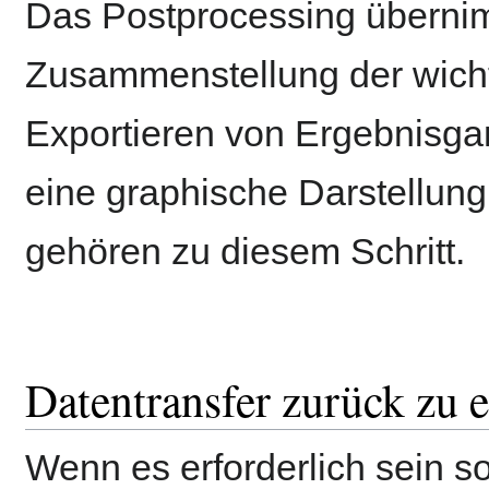
Das Postprocessing überni
Zusammenstellung der wicht
Exportieren von Ergebnisga
eine graphische Darstellu
gehören zu diesem Schritt.
Datentransfer zurück zu 
Wenn es erforderlich sein s