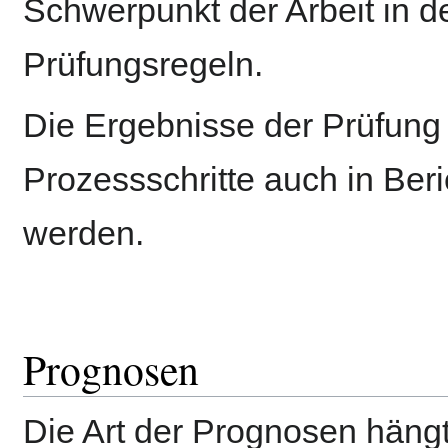
Schwerpunkt der Arbeit in de
Prüfungsregeln.
Die Ergebnisse der Prüfung 
Prozessschritte auch in Ber
werden.
Prognosen
Die Art der Prognosen häng