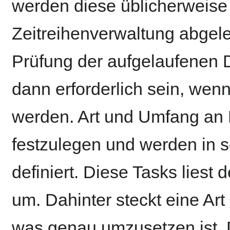
werden diese üblicherweise 
Zeitreihenverwaltung abgeleg
Prüfung der aufgelaufenen 
dann erforderlich sein, we
werden. Art und Umfang an P
festzulegen und werden in 
definiert. Diese Tasks liest 
um. Dahinter steckt eine Art
was genau umzusetzen ist. 