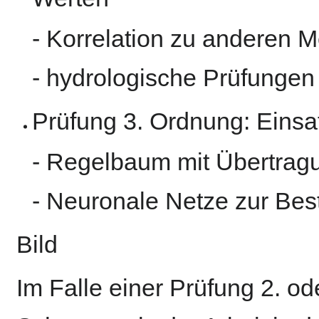
- Korrelation zu anderen M
- hydrologische Prüfungen
Prüfung 3. Ordnung: Einsa
- Regelbaum mit Übertrag
- Neuronale Netze zur Be
Bild
Im Falle einer Prüfung 2. od