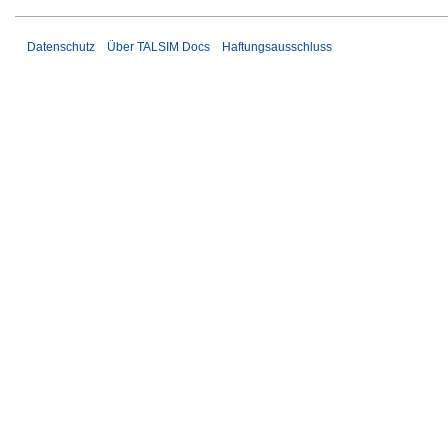
Datenschutz
Über TALSIM Docs
Haftungsausschluss