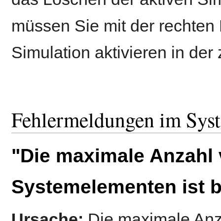
müssen Sie mit der rechten 
Simulation aktivieren in der
Fehlermeldungen im Syst
"Die maximale Anzahl
Systemelementen ist b
Ursache:
Die maximale Anz