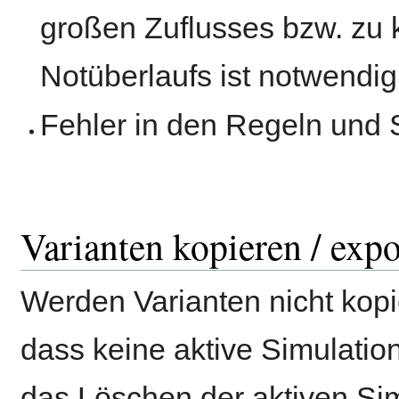
großen Zuflusses bzw. zu 
Notüberlaufs ist notwendig
Fehler in den Regeln und
Varianten kopieren / expo
Werden Varianten nicht kopier
dass keine aktive Simulatio
das Löschen der aktiven Si