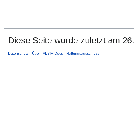
Diese Seite wurde zuletzt am 26
Datenschutz
Über TALSIM Docs
Haftungsausschluss