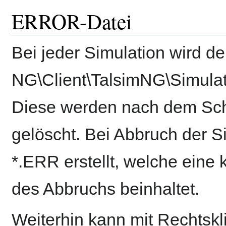
ERROR-Datei
Bei jeder Simulation wird de
NG\Client\TalsimNG\Simulat
Diese werden nach dem Sc
gelöscht. Bei Abbruch der S
*.ERR erstellt, welche eine
des Abbruchs beinhaltet.
Weiterhin kann mit Rechtskli