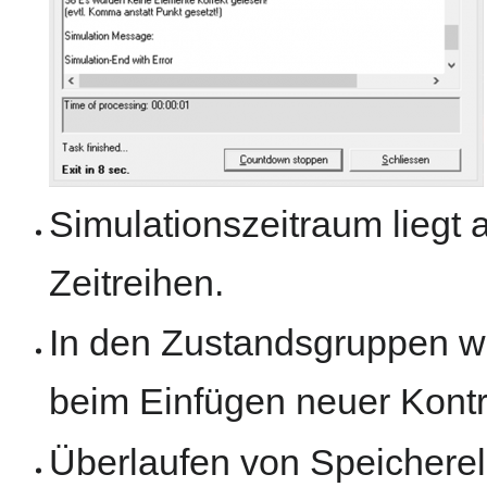
Simulationszeitraum liegt
Zeitreihen.
In den Zustandsgruppen w
beim Einfügen neuer Kontro
Überlaufen von Speichere