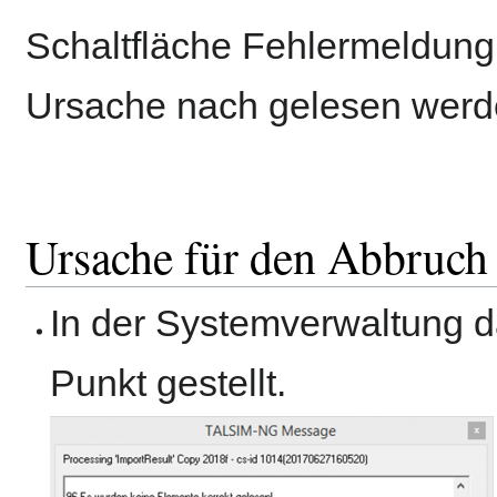
Schaltfläche Fehlermeldung
Ursache nach gelesen werd
Ursache für den Abbruch
In der Systemverwaltung 
Punkt gestellt.