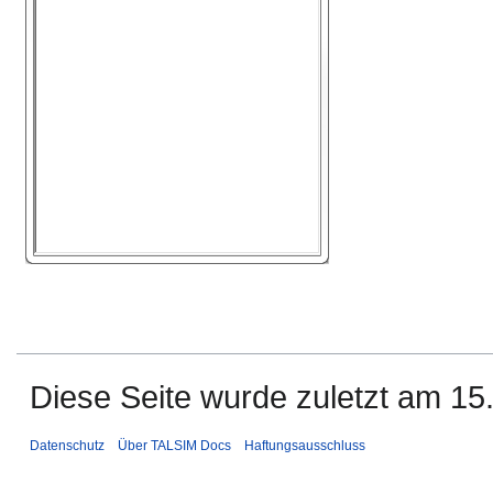
Diese Seite wurde zuletzt am 15.
Datenschutz
Über TALSIM Docs
Haftungsausschluss