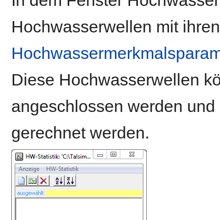
Hochwasserwellen mit ihren
Hochwassermerkmalsparam
Diese Hochwasserwellen k
angeschlossen werden und 
gerechnet werden.