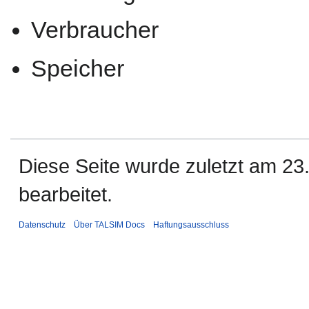
Verbraucher
Speicher
Diese Seite wurde zuletzt am 2
bearbeitet.
Datenschutz
Über TALSIM Docs
Haftungsausschluss