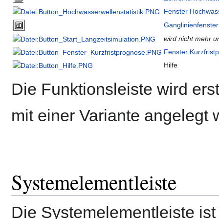
Fenster Hochwasse
Ganglinienfenster
wird nicht mehr un
Fenster Kurzfrist
Hilfe
Die Funktionsleiste wird erst
mit einer Variante angelegt 
Systemelementleiste
Die Systemelementleiste ist 