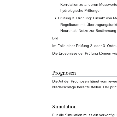
- Korrelation zu anderen Messwerte
- hydrologische Prüfungen
Prüfung 3. Ordnung: Einsatz von M
- Regelbaum mit Übertragungsfunk
- Neuronale Netze zur Bestimmung
Bild
Im Falle einer Prüfung 2. oder 3. Ordnu
Die Ergebnisse der Prüfung können wie 
Prognosen
Die Art der Prognosen hängt vom jeweil
Niederschläge bereitzustellen. Der prin
Simulation
Für die Simulation muss ein vorkonfigu