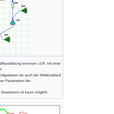
bflussbildung kommen i.d.R. mit einer
t.
eilgebieten als auch der Wellenablauf
 den Parametern der
n Gewässern ist kaum möglich