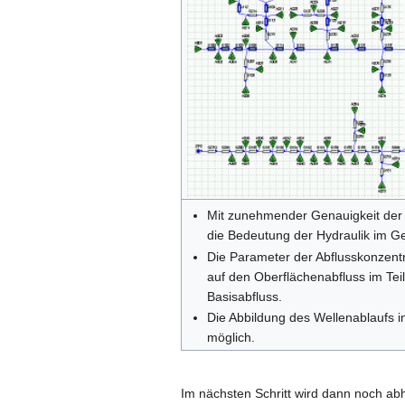
Mit zunehmender Genauigkeit der
die Bedeutung der Hydraulik im G
Die Parameter der Abflusskonzentr
auf den Oberflächenabfluss im Teil
Basisabfluss.
Die Abbildung des Wellenablaufs i
möglich.
Im nächsten Schritt wird dann noch ab