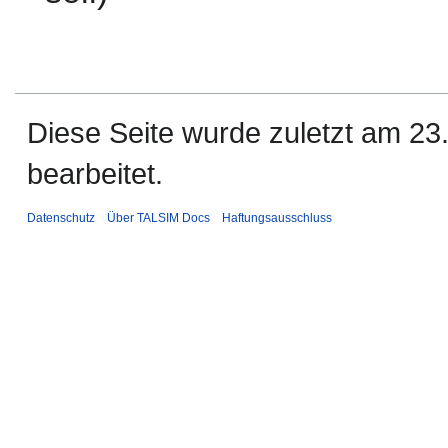
Diese Seite wurde zuletzt am 2
bearbeitet.
Datenschutz
Über TALSIM Docs
Haftungsausschluss