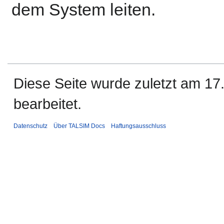
dem System leiten.
Diese Seite wurde zuletzt am 1
bearbeitet.
Datenschutz
Über TALSIM Docs
Haftungsausschluss