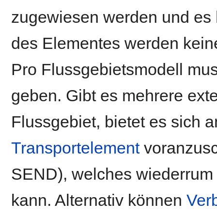
zugewiesen werden und es ha
des Elementes werden kein
Pro Flussgebietsmodell mus
geben. Gibt es mehrere ext
Flussgebiet, bietet es sich 
Transportelement
voranzusc
SEND), welches wiederrum
kann. Alternativ können
Ver