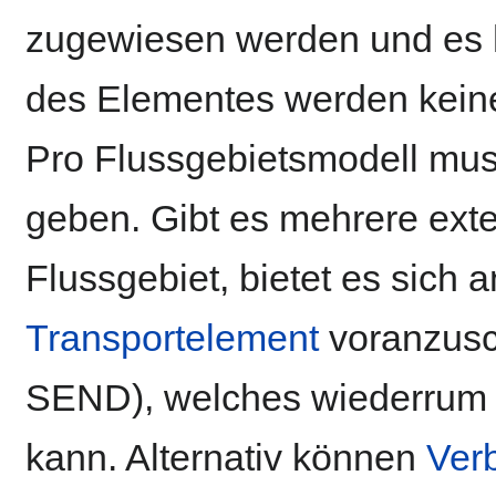
zugewiesen werden und es ha
des Elementes werden kein
Pro Flussgebietsmodell mus
geben. Gibt es mehrere ext
Flussgebiet, bietet es sich 
Transportelement
voranzusc
SEND), welches wiederrum
kann. Alternativ können
Ver