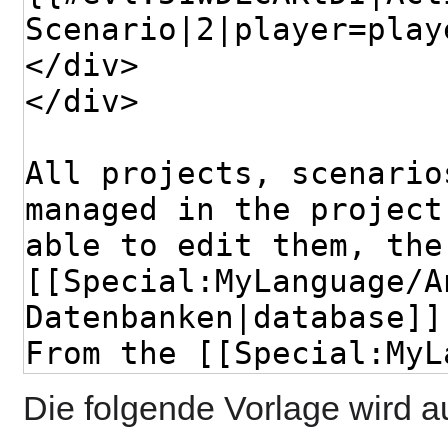
Die folgende Vorlage wird a