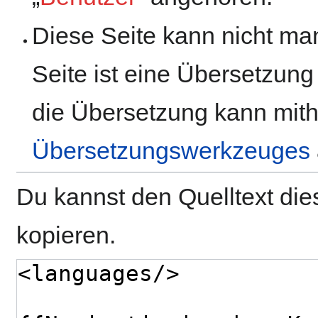
Diese Seite kann nicht man
Seite ist eine Übersetzung
die Übersetzung kann mith
Übersetzungswerkzeuges
Du kannst den Quelltext die
kopieren.