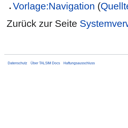
Vorlage:Navigation
(
Quellt
Zurück zur Seite
Systemver
Datenschutz
Über TALSIM Docs
Haftungsausschluss