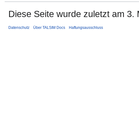
Diese Seite wurde zuletzt am 3.
Datenschutz
Über TALSIM Docs
Haftungsausschluss