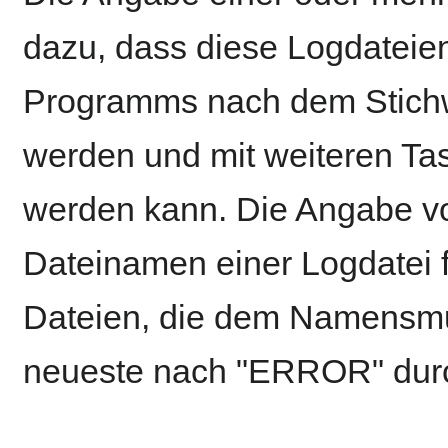
dazu, dass diese Logdateie
Programms nach dem Stich
werden und mit weiteren Tas
werden kann. Die Angabe von
Dateinamen einer Logdatei f
Dateien, die dem Namensmus
neueste nach "ERROR" durc