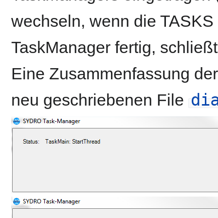
wechseln, wenn die TASKS sc
TaskManager fertig, schließ
Eine Zusammenfassung der 
di
neu geschriebenen File