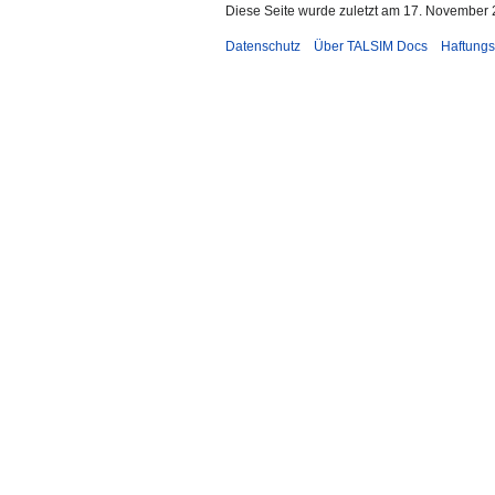
Diese Seite wurde zuletzt am 17. November 
Datenschutz
Über TALSIM Docs
Haftungs