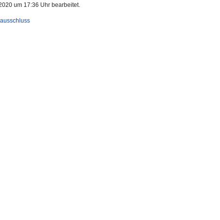
2020 um 17:36 Uhr bearbeitet.
ausschluss