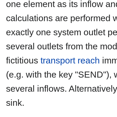
one element as its inflow and 
calculations are performed 
exactly one system outlet per
several outlets from the mode
fictitious
transport reach
imme
(e.g. with the key "SEND"),
several inflows. Alternativel
sink.