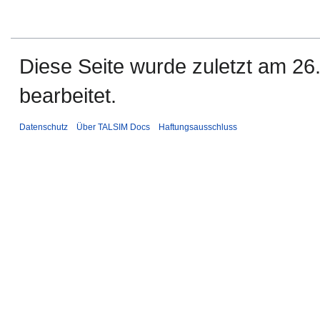
Diese Seite wurde zuletzt am 2
bearbeitet.
Datenschutz
Über TALSIM Docs
Haftungsausschluss